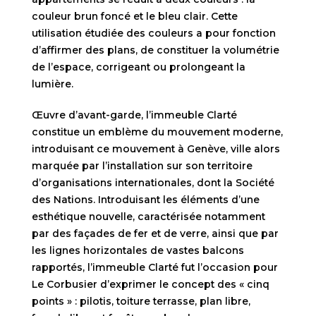
couleur brun foncé et le bleu clair. Cette
utilisation étudiée des couleurs a pour fonction
d’affirmer des plans, de constituer la volumétrie
de l’espace, corrigeant ou prolongeant la
lumière.
Œuvre d’avant-garde, l’immeuble Clarté
constitue un emblème du mouvement moderne,
introduisant ce mouvement à Genève, ville alors
marquée par l’installation sur son territoire
d’organisations internationales, dont la Société
des Nations. Introduisant les éléments d’une
esthétique nouvelle, caractérisée notamment
par des façades de fer et de verre, ainsi que par
les lignes horizontales de vastes balcons
rapportés, l’immeuble Clarté fut l’occasion pour
Le Corbusier d’exprimer le concept des « cinq
points » : pilotis, toiture terrasse, plan libre,