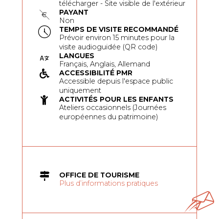
télécharger - Site visible de l'extérieur
PAYANT
Non
TEMPS DE VISITE RECOMMANDÉ
Prévoir environ 15 minutes pour la
visite audioguidée (QR code)
LANGUES
Français, Anglais, Allemand
ACCESSIBILITÉ PMR
Accessible depuis l'espace public
uniquement
ACTIVITÉS POUR LES ENFANTS
Ateliers occasionnels (Journées
européennes du patrimoine)
OFFICE DE TOURISME
Plus d’informations pratiques