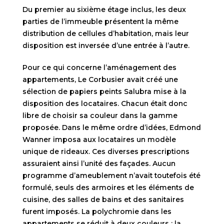
Du premier au sixième étage inclus, les deux
parties de l’immeuble présentent la même
distribution de cellules d’habitation, mais leur
disposition est inversée d’une entrée à l’autre.
Pour ce qui concerne l’aménagement des
appartements, Le Corbusier avait créé une
sélection de papiers peints Salubra mise à la
disposition des locataires. Chacun était donc
libre de choisir sa couleur dans la gamme
proposée. Dans le même ordre d’idées, Edmond
Wanner imposa aux locataires un modèle
unique de rideaux. Ces diverses prescriptions
assuraient ainsi l’unité des façades. Aucun
programme d’ameublement n’avait toutefois été
formulé, seuls des armoires et les éléments de
cuisine, des salles de bains et des sanitaires
furent imposés. La polychromie dans les
appartements se réduit à deux couleurs : la