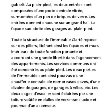
gabarit. Au plain-pied, les deux entrées sont
composées d’une porte centrale vitrée,
surmontées d’un pan de briques de verre. Les
entrées donnent chacune sur un grand hall. La
façade sud abrite des garages au plain-pied.
Toute la structure de l’Immeuble Clarté repose
sur des piliers, libérant ainsi les façades et murs
intérieurs de toute fonction portante et
accordant une grande liberté dans l’agencement
des appartements. Les services communs ont
été concentrés au plain-pied. Les deux parties
de l’immeuble sont ainsi pourvus d’une
chaufferie centrale, de nombreuses caves, d’une
dizaine de garages, de garages à vélos, etc. Les
deux cages d’escalier sont éclairées par une
toiture voûtée en dalles de verre translucide et
pourvue d’un ascenseur.