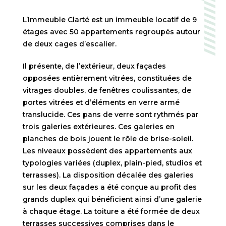
L’Immeuble Clarté est un immeuble locatif de 9
étages avec 50 appartements regroupés autour
de deux cages d’escalier.
Il présente, de l’extérieur, deux façades
opposées entièrement vitrées, constituées de
vitrages doubles, de fenêtres coulissantes, de
portes vitrées et d’éléments en verre armé
translucide. Ces pans de verre sont rythmés par
trois galeries extérieures. Ces galeries en
planches de bois jouent le rôle de brise-soleil.
Les niveaux possèdent des appartements aux
typologies variées (duplex, plain-pied, studios et
terrasses). La disposition décalée des galeries
sur les deux façades a été conçue au profit des
grands duplex qui bénéficient ainsi d’une galerie
à chaque étage. La toiture a été formée de deux
terrasses successives comprises dans le