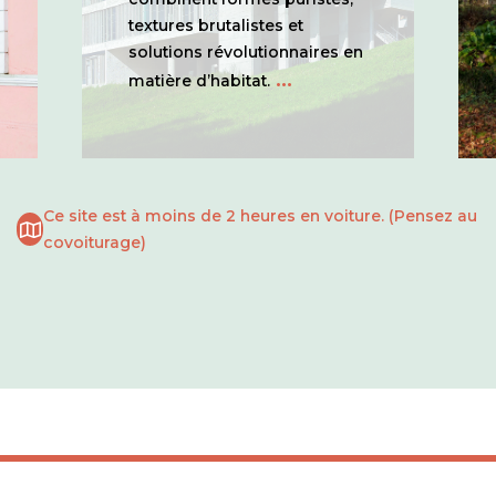
textures brutalistes et
solutions révolutionnaires en
...
matière d’habitat.
Ce site est à moins de 2 heures en voiture. (Pensez au
covoiturage)