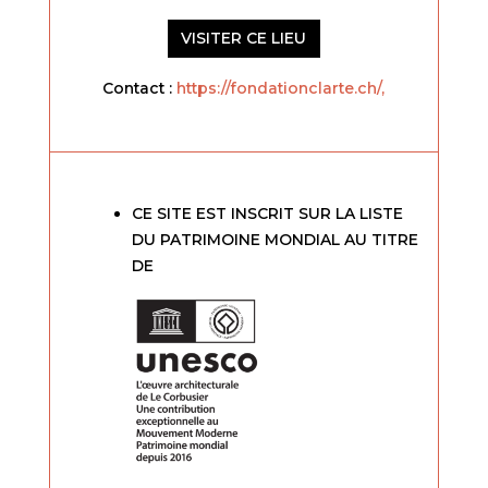
VISITER CE LIEU
Contact :
https://fondationclarte.ch/,
CE SITE EST INSCRIT SUR LA LISTE
DU PATRIMOINE MONDIAL AU TITRE
DE