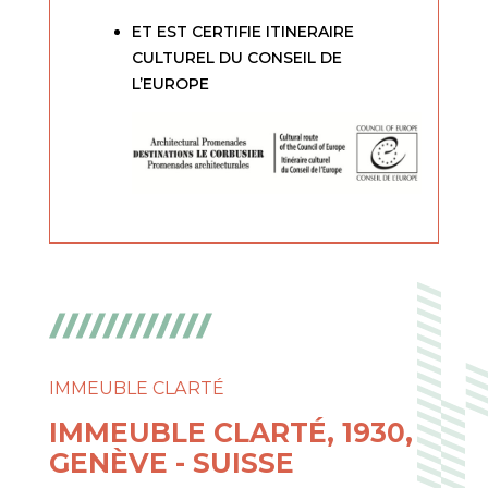
ET EST CERTIFIE ITINERAIRE
CULTUREL DU CONSEIL DE
L’EUROPE
IMMEUBLE CLARTÉ
IMMEUBLE CLARTÉ, 1930,
GENÈVE - SUISSE