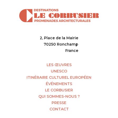
2, Place de la Mairie
70250 Ronchamp
France
LES ŒUVRES
UNESCO
ITINÉRAIRE CULTUREL EUROPÉEN
ÉVÉNEMENTS
LE CORBUSIER
QUI SOMMES-NOUS ?
PRESSE
CONTACT