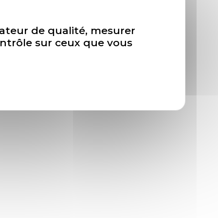
isateur de qualité, mesurer
ontrôle sur ceux que vous