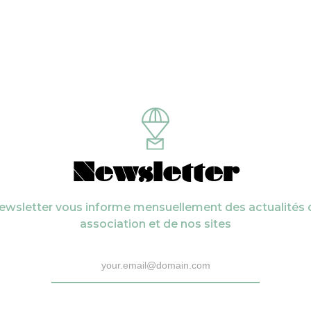
Newsletter
ewsletter vous informe mensuellement des actualités 
association et de nos sites
r