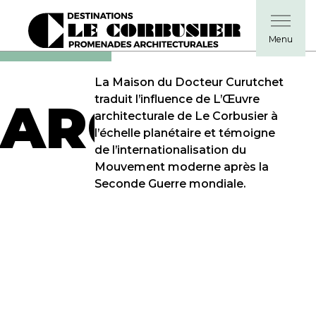
La Maison du Docteur Curutchet
traduit l’influence de L’Œuvre
ARGENTI
architecturale de Le Corbusier à
l’échelle planétaire et témoigne
de l’internationalisation du
Mouvement moderne après la
Seconde Guerre mondiale.