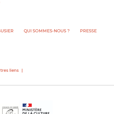
BUSIER
QUI SOMMES-NOUS ?
PRESSE
tres liens