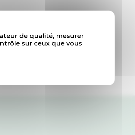
isateur de qualité, mesurer
ontrôle sur ceux que vous