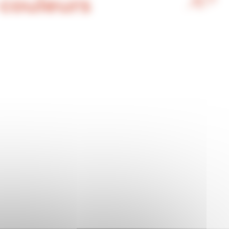
 couleurs