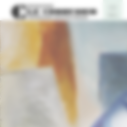
Panneau de gestion des cookies