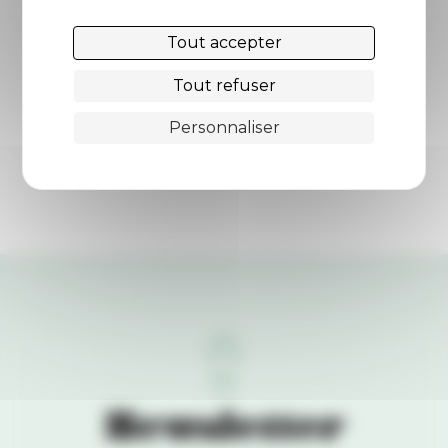
Tout accepter
Tout refuser
Personnaliser
Newsletter