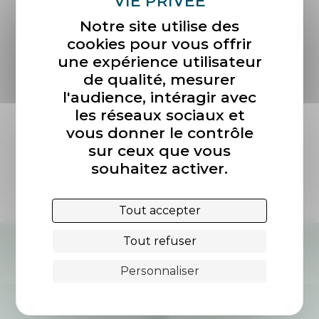
PLUS D’INFORMATIONS
Notre site utilise des
cookies pour vous offrir
*
Nuit Blanche
est un événement culturel organisé
une expérience utilisateur
tous les ans à Paris et ses environs afin de
de qualité, mesurer
permettre la découverte de lieux emblématiques
l'audience, intéragir avec
mis en valeur par des installations artistiques,
les réseaux sociaux et
performances et expositions.
vous donner le contrôle
sur ceux que vous
souhaitez activer.
Tout accepter
Tout refuser
Personnaliser