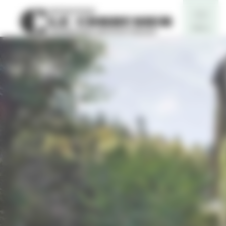
Panneau de gestion des cookies