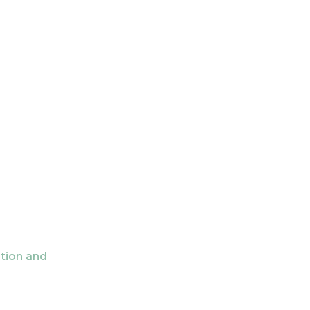
ation and