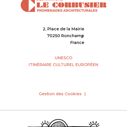
2, Place de la Mairie
70250 Ronchamp
France
UNESCO
ITINÉRAIRE CULTUREL EUROPÉEN
Gestion des Cookies