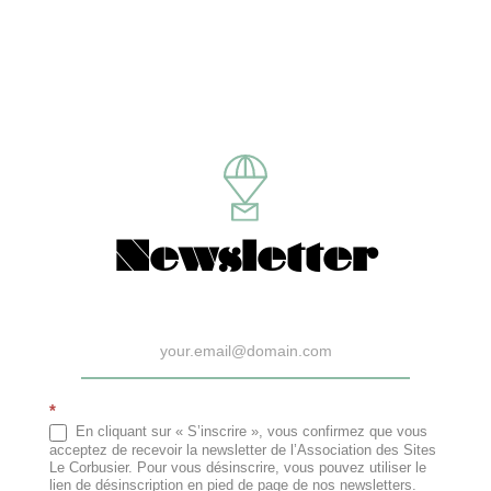
Newsletter
Newsletter
*
En cliquant sur « S’inscrire », vous confirmez que vous
acceptez de recevoir la newsletter de l’Association des Sites
Le Corbusier. Pour vous désinscrire, vous pouvez utiliser le
lien de désinscription en pied de page de nos newsletters.