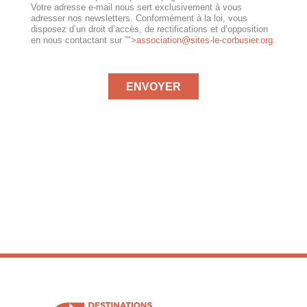
Votre adresse e-mail nous sert exclusivement à vous
adresser nos newsletters. Conformément à la loi, vous
disposez d’un droit d’accès, de rectifications et d’opposition
en nous contactant sur
”">
association@sites-le-corbusier.org
.
ENVOYER